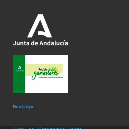
Foro Isbilyo