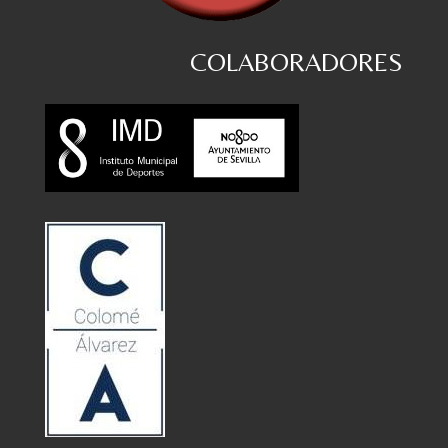
COLABORADORES