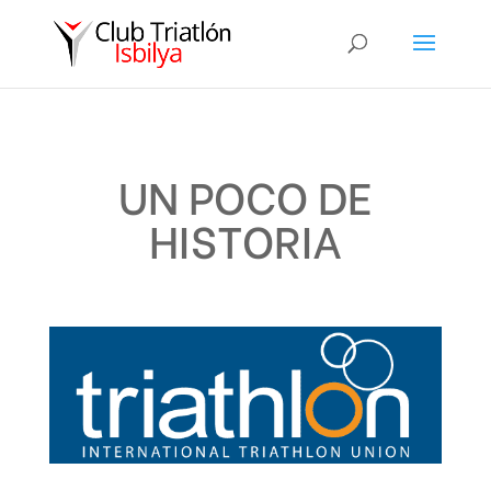
UN POCO DE
HISTORIA