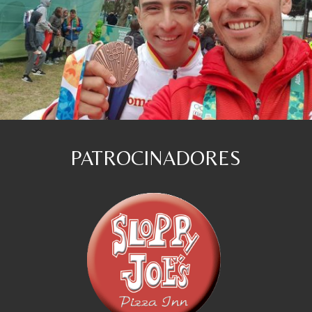
PATROCINADORES