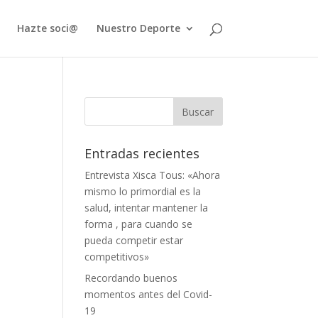
Hazte soci@
Nuestro Deporte
Entradas recientes
Entrevista Xisca Tous: «Ahora
mismo lo primordial es la
salud, intentar mantener la
forma , para cuando se
pueda competir estar
competitivos»
Recordando buenos
momentos antes del Covid-
19