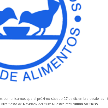
s comunicamos que el próximo sábado 27 de diciembre desde las 1
 otra fiesta de Navidad» del club: Nuestro reto
10000 METROS