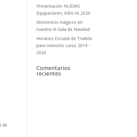
Presentación NUEVAS
Equipaciones ISBILYA 2020
Momentos mágicos en
nuestra VI Gala de Navidad
Horarios Escuela de Triatlón
para menores curso 2019 –
2020
Comentarios
recientes
0 de