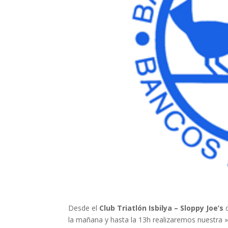
Desde el
Club Triatlón Isbilya – Sloppy Joe’s
o
la mañana y hasta la 13h realizaremos nuestra »