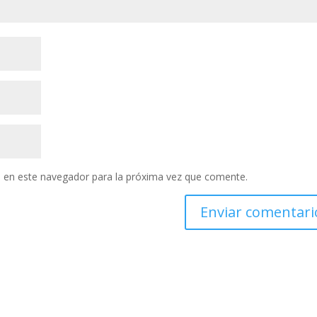
 en este navegador para la próxima vez que comente.