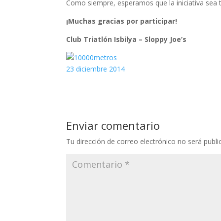
Como siempre, esperamos que la iniciativa sea t
¡Muchas gracias por participar!
Club Triatlón Isbilya – Sloppy Joe’s
23 diciembre 2014
Enviar comentario
Tu dirección de correo electrónico no será publi