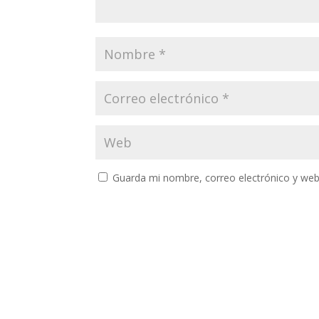
Guarda mi nombre, correo electrónico y web