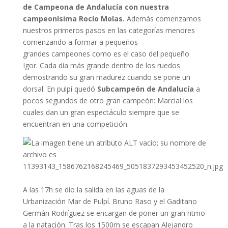
de Campeona de Andalucía con nuestra
campeonísima Rocío Molas.
Además comenzamos
nuestros primeros pasos en las categorías menores
comenzando a formar a pequeños
grandes campeones como es el caso del pequeño
Igor. Cada día más grande dentro de los ruedos
demostrando su gran madurez cuando se pone un
dorsal. En pulpí quedó
Subcampeón de Andalucía
a
pocos segundos de otro gran campeón: Marcial los
cuales dan un gran espectáculo siempre que se
encuentran en una competición.
A las 17h se dio la salida en las aguas de la
Urbanización Mar de Pulpí. Bruno Raso y el Gaditano
Germán Rodríguez se encargan de poner un gran ritmo
a la natación. Tras los 1500m se escapan Alejandro