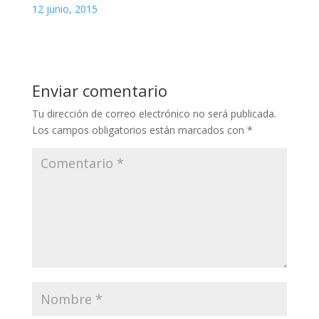
12 junio, 2015
Enviar comentario
Tu dirección de correo electrónico no será publicada.
Los campos obligatorios están marcados con
*