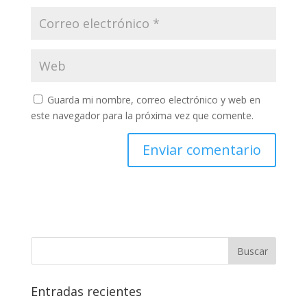
Guarda mi nombre, correo electrónico y web en
este navegador para la próxima vez que comente.
Entradas recientes