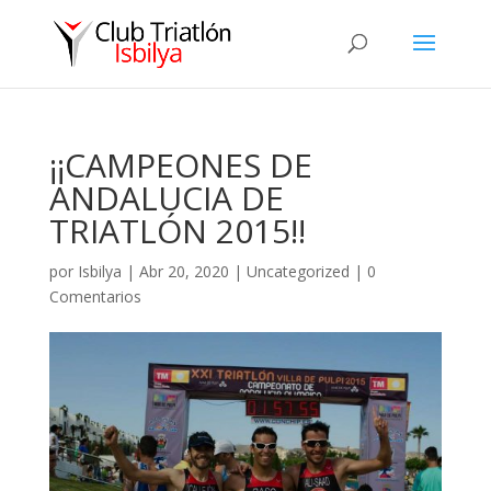
¡¡CAMPEONES DE
ANDALUCIA DE
TRIATLÓN 2015!!
por
Isbilya
|
Abr 20, 2020
|
Uncategorized
|
0
Comentarios