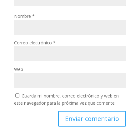
Nombre
*
Correo electrónico
*
Web
Guarda mi nombre, correo electrónico y web en
este navegador para la próxima vez que comente.