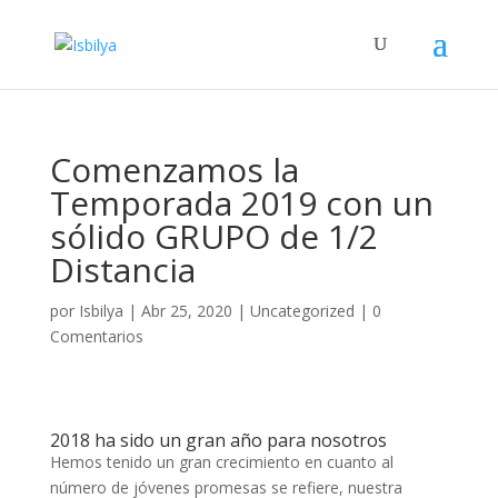
Comenzamos la
Temporada 2019 con un
sólido GRUPO de 1/2
Distancia
por
Isbilya
|
Abr 25, 2020
|
Uncategorized
|
0
Comentarios
2018 ha sido un gran año para nosotros
Hemos tenido un gran crecimiento en cuanto al
número de jóvenes promesas se refiere, nuestra