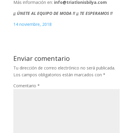
Más información en:
info@triatlonisbilya.com
¡¡ ÚNETE AL EQUIPO DE MODA !! ¡¡ TE ESPERAMOS !!
14 noviembre, 2018
Enviar comentario
Tu dirección de correo electrónico no será publicada.
Los campos obligatorios están marcados con
*
Comentario
*