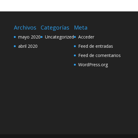
Archivos
Categorías
Meta
mayo 2020
Uncategorized
Acceder
abril 2020
Feed de entradas
Feed de comentarios
WordPress.org