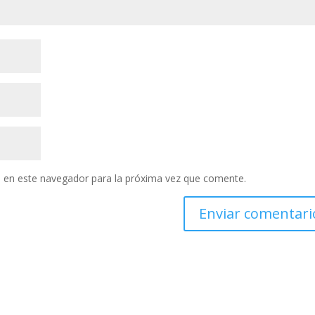
 en este navegador para la próxima vez que comente.