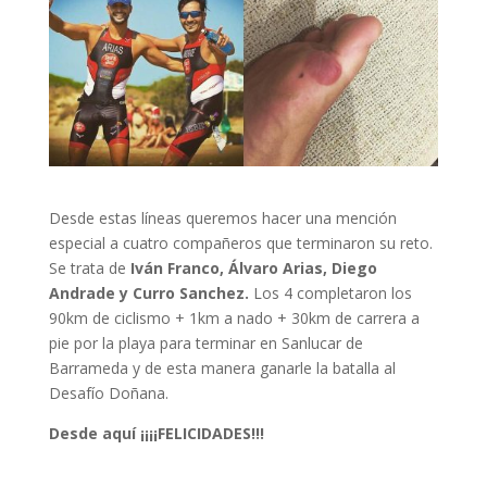
Desde estas líneas queremos hacer una mención
especial a cuatro compañeros que terminaron su reto.
Se trata de
Iván Franco, Álvaro Arias, Diego
Andrade y Curro Sanchez.
Los 4 completaron los
90km de ciclismo + 1km a nado + 30km de carrera a
pie por la playa para terminar en Sanlucar de
Barrameda y de esta manera ganarle la batalla al
Desafío Doñana.
Desde aquí ¡¡¡¡FELICIDADES!!!