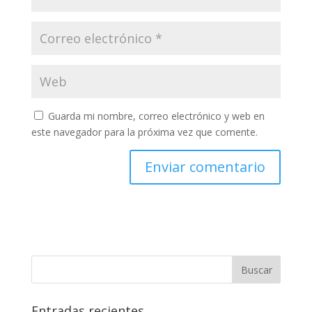
Guarda mi nombre, correo electrónico y web en
este navegador para la próxima vez que comente.
Entradas recientes