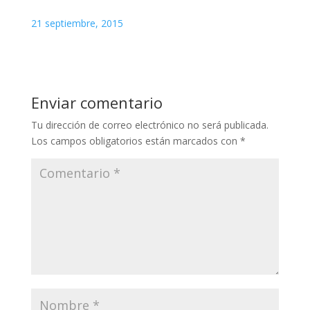
21 septiembre, 2015
Enviar comentario
Tu dirección de correo electrónico no será publicada.
Los campos obligatorios están marcados con
*