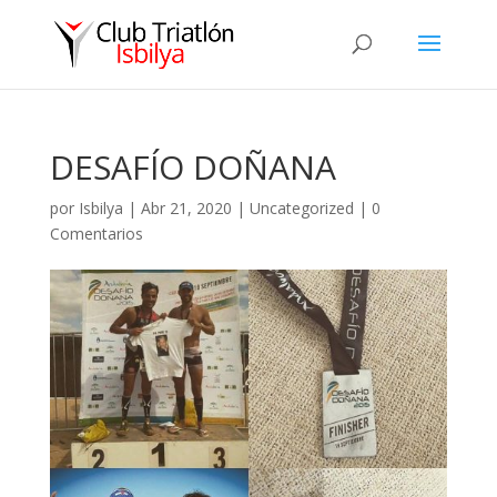
DESAFÍO DOÑANA
por
Isbilya
|
Abr 21, 2020
|
Uncategorized
|
0
Comentarios