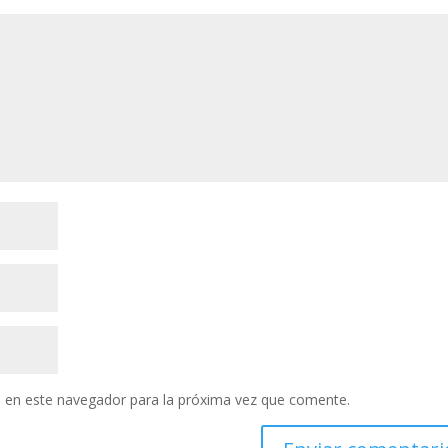
 en este navegador para la próxima vez que comente.