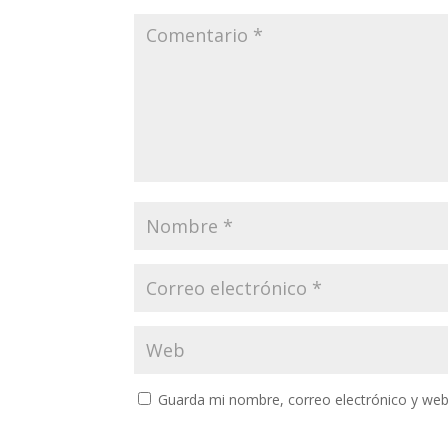
Guarda mi nombre, correo electrónico y web