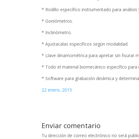
* Rodillo específico instrumentado para análisis
* Goniómetros.
* Inclinómetro.
* Ajustacalas específicos según modalidad.
* Llave dinamométrica para apretar sin fisurar 
* Todo el material biomecánico específico para re
* Software para grabación dinámica y determina
22 enero, 2015
Enviar comentario
Tu dirección de correo electrónico no será publi