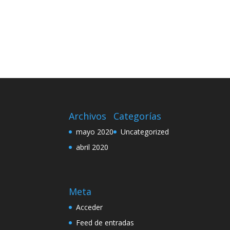
Archivos
Categorías
mayo 2020
Uncategorized
abril 2020
Meta
Acceder
Feed de entradas