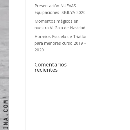
Presentación NUEVAS
Equipaciones ISBILYA 2020
Momentos mágicos en
nuestra VI Gala de Navidad
Horarios Escuela de Triatlón
para menores curso 2019 –
2020
Comentarios
recientes