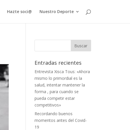
Hazte soci@
Nuestro Deporte
Entradas recientes
Entrevista Xisca Tous: «Ahora
mismo lo primordial es la
salud, intentar mantener la
forma , para cuando se
pueda competir estar
competitivos»
Recordando buenos
momentos antes del Covid-
19