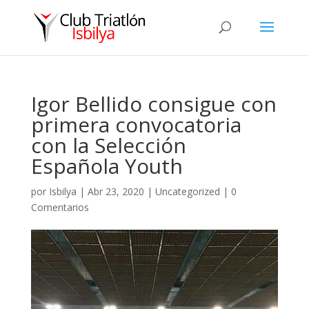
Igor Bellido consigue con
primera convocatoria
con la Selección
Española Youth
por
Isbilya
|
Abr 23, 2020
|
Uncategorized
|
0
Comentarios