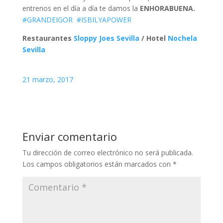
entrenos en el día a día te damos la
ENHORABUENA.
#GRANDEIGOR
#ISBILYAPOWER
Restaurantes
Sloppy Joes Sevilla
/ Hotel
Nochela
Sevilla
21 marzo, 2017
Enviar comentario
Tu dirección de correo electrónico no será publicada.
Los campos obligatorios están marcados con
*