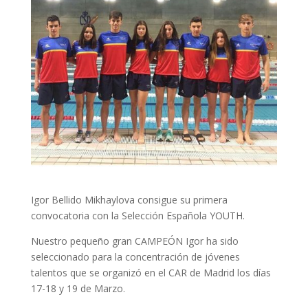
Igor Bellido Mikhaylova consigue su primera
convocatoria con la Selección Española YOUTH.
Nuestro pequeño gran CAMPEÓN Igor ha sido
seleccionado para la concentración de jóvenes
talentos que se organizó en el CAR de Madrid los días
17-18 y 19 de Marzo.