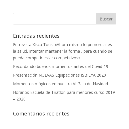
Entradas recientes
Entrevista Xisca Tous: «Ahora mismo lo primordial es
la salud, intentar mantener la forma , para cuando se
pueda competir estar competitivos»
Recordando buenos momentos antes del Covid-19
Presentación NUEVAS Equipaciones ISBILYA 2020
Momentos mágicos en nuestra VI Gala de Navidad
Horarios Escuela de Triatlón para menores curso 2019
– 2020
Comentarios recientes