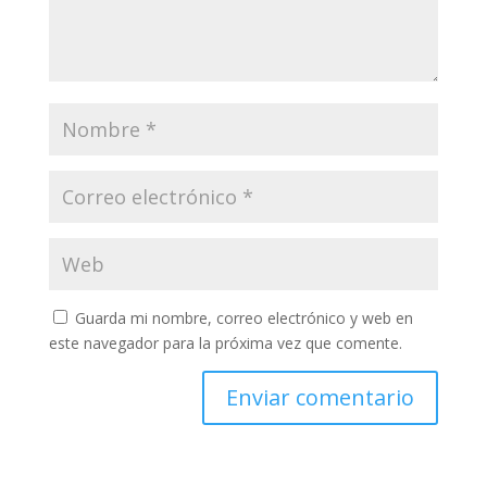
Guarda mi nombre, correo electrónico y web en
este navegador para la próxima vez que comente.