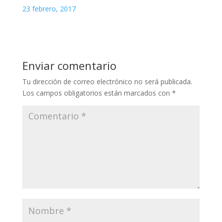
23 febrero, 2017
Enviar comentario
Tu dirección de correo electrónico no será publicada.
Los campos obligatorios están marcados con
*