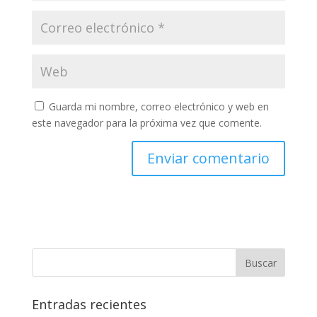
Guarda mi nombre, correo electrónico y web en
este navegador para la próxima vez que comente.
Entradas recientes