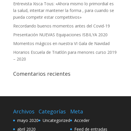
Entrevista Xisca Tous: «Ahora mismo lo primordial es
la salud, intentar mantener la forma , para cuando se
pueda competir estar competitivos»
Recordando buenos momentos antes del Covid-19
Presentación NUEVAS Equipaciones ISBILYA 2020
Momentos mágicos en nuestra VI Gala de Navidad
Horarios Escuela de Triatlón para menores curso 2019
– 2020
Comentarios recientes
Archivos
Categorías
Meta
mayo 2020
Uncategorized
Acceder
abril 2020
Feed de entradas