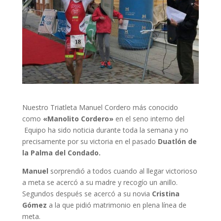
Nuestro Triatleta Manuel Cordero más conocido
como
«Manolito Cordero»
en el seno interno del
Equipo ha sido noticia durante toda la semana y no
precisamente por su victoria en el pasado
Duatlón de
la Palma del Condado.
Manuel
sorprendió a todos cuando al llegar victorioso
a meta se acercó a su madre y recogío un anillo.
Segundos después se acercó a su novia
Cristina
Gómez
a la que pidió matrimonio en plena línea de
meta.