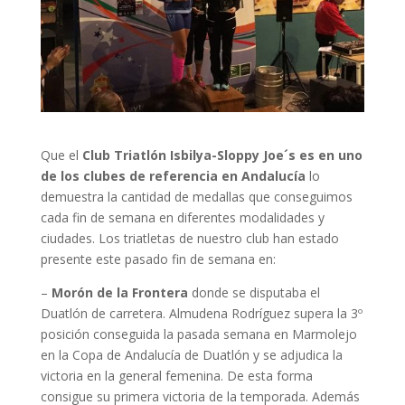
Que el
Club Triatlón Isbilya-Sloppy Joe´s es en uno
de los clubes de referencia en Andalucía
lo
demuestra la cantidad de medallas que conseguimos
cada fin de semana en diferentes modalidades y
ciudades. Los triatletas de nuestro club han estado
presente este pasado fin de semana en:
–
Morón de la Frontera
donde se disputaba el
Duatlón de carretera. Almudena Rodríguez supera la 3º
posición conseguida la pasada semana en Marmolejo
en la Copa de Andalucía de Duatlón y se adjudica la
victoria en la general femenina. De esta forma
consigue su primera victoria de la temporada. Además