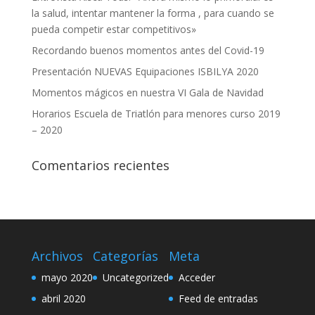
la salud, intentar mantener la forma , para cuando se
pueda competir estar competitivos»
Recordando buenos momentos antes del Covid-19
Presentación NUEVAS Equipaciones ISBILYA 2020
Momentos mágicos en nuestra VI Gala de Navidad
Horarios Escuela de Triatlón para menores curso 2019
– 2020
Comentarios recientes
Archivos
Categorías
Meta
mayo 2020
Uncategorized
Acceder
abril 2020
Feed de entradas