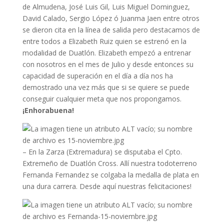
de Almudena, José Luis Gil, Luis Miguel Dominguez,
David Calado, Sergio López ó Juanma Jaen entre otros
se dieron cita en la línea de salida pero destacamos de
entre todos a Elizabeth Ruiz quien se estrenó en la
modalidad de Duatlón. Elizabeth empezó a entrenar
con nosotros en el mes de Julio y desde entonces su
capacidad de superación en el día a día nos ha
demostrado una vez más que si se quiere se puede
conseguir cualquier meta que nos propongamos.
¡Enhorabuena!
– En la Zarza (Extremadura) se disputaba el Cpto.
Extremeño de Duatlón Cross. Allí nuestra todoterreno
Fernanda Fernandez se colgaba la medalla de plata en
una dura carrera. Desde aquí nuestras felicitaciones!