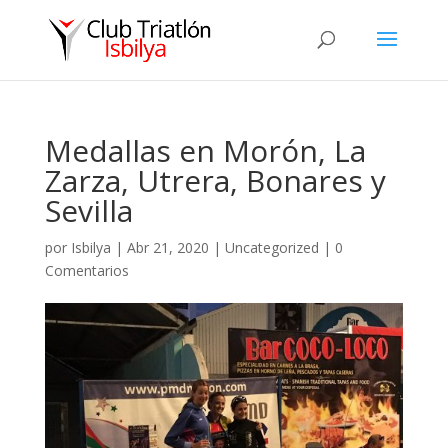
Medallas en Morón, La
Zarza, Utrera, Bonares y
Sevilla
por
Isbilya
|
Abr 21, 2020
|
Uncategorized
|
0
Comentarios