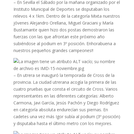
– En Sevilla el Sábado por la mañana organizado por el
Instituto Municipal de Deportes se disputaban los
relevos 4 x 1km. Dentro de la categoría Mixta nuestros
jóvenes Alejandro Orellana, Miguel Graciani y María
Bustamante quien hizo dos postas demostraron las
fuerzas con las que afrontan este próximo año
subiéndose al podium en 3º posición. Enhorabuena a
nuestros pequeños grandes campeones!!
– En utrera se inauguró la temporada de Cross de la
provincia. La ciudad utrerana acogía la primera de las
cuatro pruebas que consta el circuito de Cross. Varios
representantes en las diferentes categorías: Alberto
Carmona, Javi García, Jesús Pachón y Diego Rodríguez
en categoría absoluta endurecían sus piernas. En
cadetes una vez más Igor subía al podium (3º posición)
y disputaba hasta el último metro con los mejores.