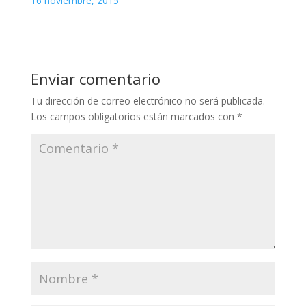
16 noviembre, 2015
Enviar comentario
Tu dirección de correo electrónico no será publicada.
Los campos obligatorios están marcados con
*