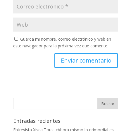
Guarda mi nombre, correo electrónico y web en
este navegador para la próxima vez que comente.
Entradas recientes
Entrevista Xisca Tous: «Ahora mismo lo primordial es