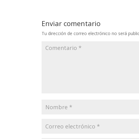
Enviar comentario
Tu dirección de correo electrónico no será publi