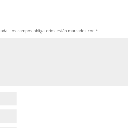
cada.
Los campos obligatorios están marcados con
*