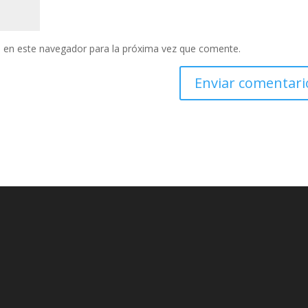
 en este navegador para la próxima vez que comente.