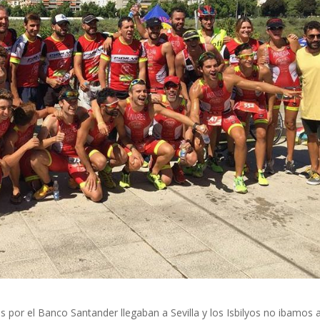
 por el Banco Santander llegaban a Sevilla y los Isbilyos no ibamos 