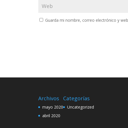
Guarda mi nombre, correo electrónico y web
Archivos
Categorías
mayo 2020
Uncategorized
abril 2020