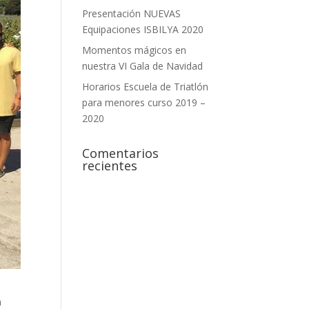
Presentación NUEVAS
Equipaciones ISBILYA 2020
Momentos mágicos en
nuestra VI Gala de Navidad
Horarios Escuela de Triatlón
para menores curso 2019 –
2020
Comentarios
recientes
a