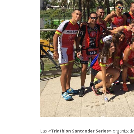
Las
«Triathlon Santander Series»
organizadas