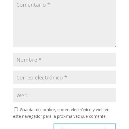
Guarda mi nombre, correo electrónico y web en
este navegador para la próxima vez que comente.