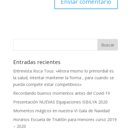
Entradas recientes
Entrevista Xisca Tous: «Ahora mismo lo primordial es
la salud, intentar mantener la forma , para cuando se
pueda competir estar competitivos»
Recordando buenos momentos antes del Covid-19
Presentación NUEVAS Equipaciones ISBILYA 2020
Momentos mágicos en nuestra VI Gala de Navidad
Horarios Escuela de Triatlón para menores curso 2019
– 2020