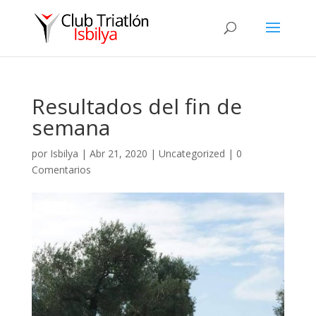
Resultados del fin de
semana
por
Isbilya
|
Abr 21, 2020
|
Uncategorized
|
0
Comentarios