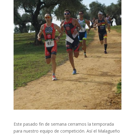
Este pasado fin de semana cerramos la temporada
para nuestro equipo de competición. Así el Malagueño