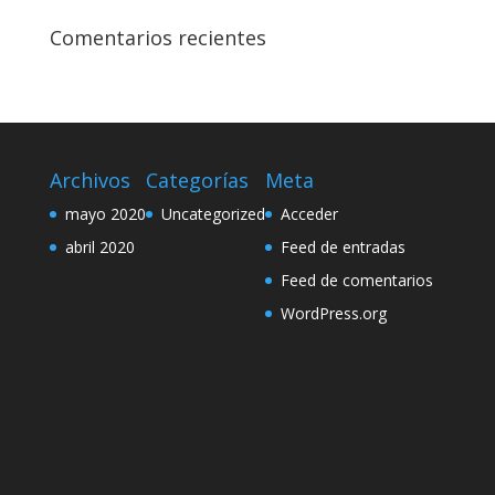
Comentarios recientes
Archivos
Categorías
Meta
mayo 2020
Uncategorized
Acceder
abril 2020
Feed de entradas
Feed de comentarios
WordPress.org