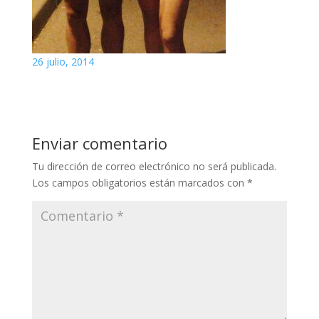
26 julio, 2014
Enviar comentario
Tu dirección de correo electrónico no será publicada.
Los campos obligatorios están marcados con
*