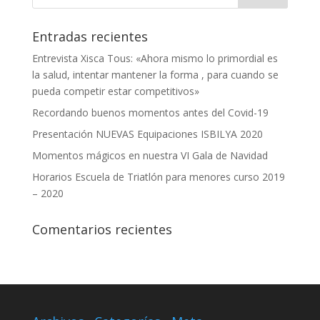
Entradas recientes
Entrevista Xisca Tous: «Ahora mismo lo primordial es
la salud, intentar mantener la forma , para cuando se
pueda competir estar competitivos»
Recordando buenos momentos antes del Covid-19
Presentación NUEVAS Equipaciones ISBILYA 2020
Momentos mágicos en nuestra VI Gala de Navidad
Horarios Escuela de Triatlón para menores curso 2019
– 2020
Comentarios recientes