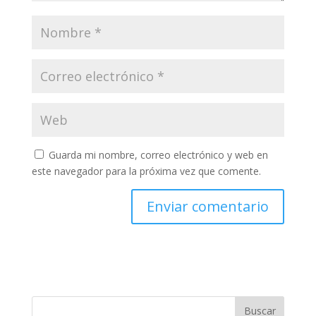
Guarda mi nombre, correo electrónico y web en
este navegador para la próxima vez que comente.