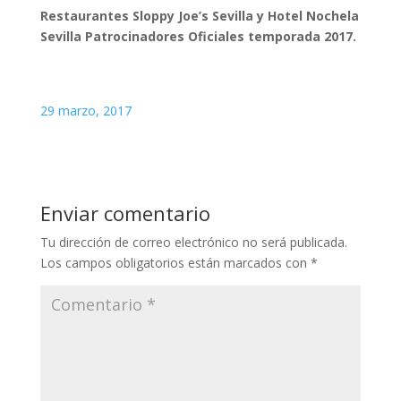
Restaurantes Sloppy Joe’s Sevilla y Hotel Nochela
Sevilla Patrocinadores Oficiales temporada 2017.
29 marzo, 2017
Enviar comentario
Tu dirección de correo electrónico no será publicada.
Los campos obligatorios están marcados con
*