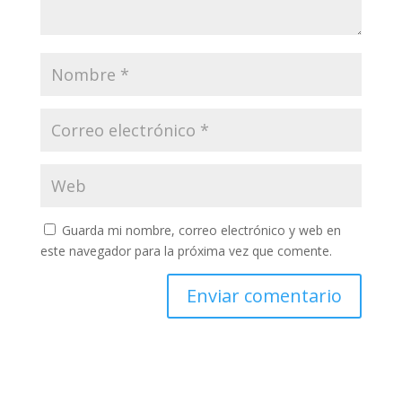
Guarda mi nombre, correo electrónico y web en
este navegador para la próxima vez que comente.