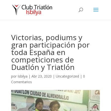
Victorias, podiums y
gran participación por
toda España en
competiciones de
Duatlón y Triatlón
por
Isbilya
|
Abr 23, 2020
|
Uncategorized
|
0
Comentarios