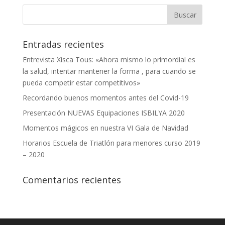
Entradas recientes
Entrevista Xisca Tous: «Ahora mismo lo primordial es
la salud, intentar mantener la forma , para cuando se
pueda competir estar competitivos»
Recordando buenos momentos antes del Covid-19
Presentación NUEVAS Equipaciones ISBILYA 2020
Momentos mágicos en nuestra VI Gala de Navidad
Horarios Escuela de Triatlón para menores curso 2019
– 2020
Comentarios recientes